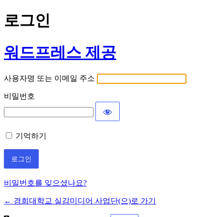
로그인
워드프레스 제공
사용자명 또는 이메일 주소
비밀번호
기억하기
비밀번호를 잊으셨나요?
← 경희대학교 실감미디어 사업단(으)로 가기